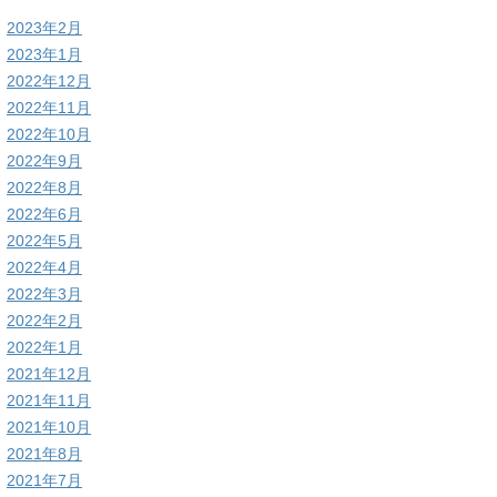
2023年2月
2023年1月
2022年12月
2022年11月
2022年10月
2022年9月
2022年8月
2022年6月
2022年5月
2022年4月
2022年3月
2022年2月
2022年1月
2021年12月
2021年11月
2021年10月
2021年8月
2021年7月