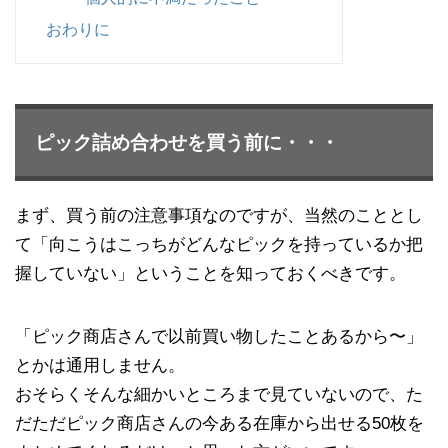
おわりに
ピック詰め合わせを買う前に・・・
まず、買う前の注意事項なのですが、当然のこととし
て「向こうはこっちがどんなピックを持っているか把
握していない」ということを知っておくべきです。
「ピック商店さんで以前買い物したことあるから〜」
とかは通用しません。
おそらくそんな細かいところまで見ていないので、た
だただピック商店さんの今ある在庫から出せる50枚を