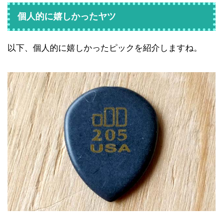
個人的に嬉しかったヤツ
以下、個人的に嬉しかったピックを紹介しますね。