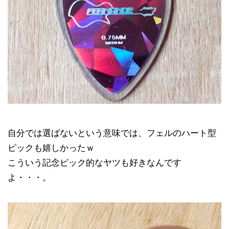
自分では選ばないという意味では、フェルのハート型
ピックも嬉しかったｗ
こういう記念ピック的なヤツも好きなんです
よ・・・。