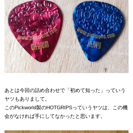
あとは今回の詰め合わせで「初めて知った」っていう
ヤツもありまして。
このPickworld製のHOTGRIPSっていうヤツは、この機
会がなければ手にしてなかったと思います。