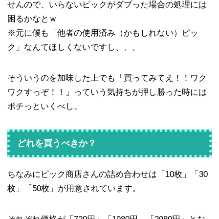
せんので、いらないピックがダブった場合の処理には
困るかなとｗ
※元に僕も「他者の使用済み（かもしれない）ピッ
ク」なんてほしくないですし、、、
そういうのを加味した上でも「買ってみてえ！！ワク
ワクすっぞ！！」っていう気持ちが押し勝った時には
ポチっといくべし。
どれを買うべきか？
ちなみにピック商店さんの詰め合わせは「10枚」「30
枚」「50枚」が用意されています。