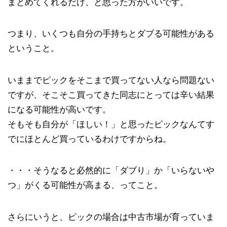
まとめてくれるだけ、と思った方がいいです。
つまり、いくつも自分の手持ちとダブる可能性がある
ということ。
いままでピックをそこまで買ってない人なら問題ない
ですが、そこそこ買ってきた同志にとっては辛い結果
になる可能性が高いです。
そもそも自分が「ほしい！」と思ったピックなんてす
でにほとんど買っているわけですからね。
・・・そうなると必然的に「ダブり」か「いらないや
つ」がくる可能性が高まる、ってこと。
さらにいうと、ピックの場合は中古市場が育っていま