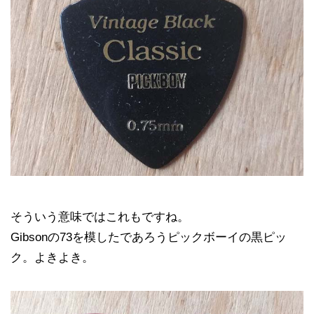
そういう意味ではこれもですね。
Gibsonの73を模したであろうピックボーイの黒ピッ
ク。よきよき。