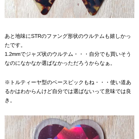
あと地味にSTRのファング形状のウルテムも嬉しかっ
たです。
1.2mmでジャズ状のウルテム・・・自分でも買いそう
なのになかなか選ばなかっただろうからなぁ。
※トルティーヤ型のベースピックもね・・・使い道あ
るかはわからんけど自分では選ばないって意味では良
き。