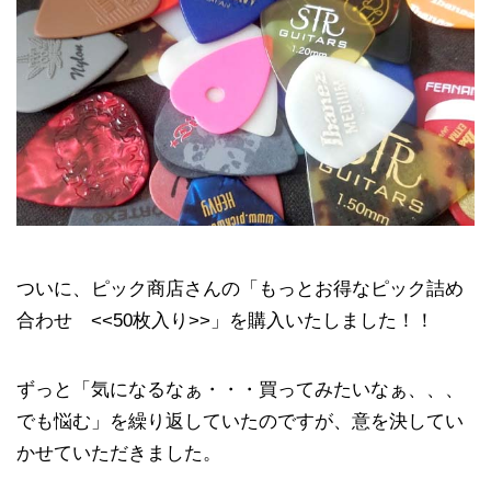
ついに、ピック商店さんの「もっとお得なピック詰め
合わせ <<50枚入り>>」を購入いたしました！！
ずっと「気になるなぁ・・・買ってみたいなぁ、、、
でも悩む」を繰り返していたのですが、意を決してい
かせていただきました。