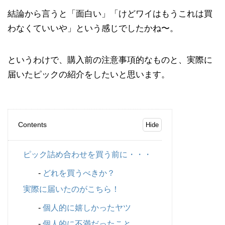
結論から言うと「面白い」「けどワイはもうこれは買
わなくていいや」という感じでしたかね〜。
というわけで、購入前の注意事項的なものと、実際に
届いたピックの紹介をしたいと思います。
Contents
ピック詰め合わせを買う前に・・・
どれを買うべきか？
実際に届いたのがこちら！
個人的に嬉しかったヤツ
個人的に不満だったこと