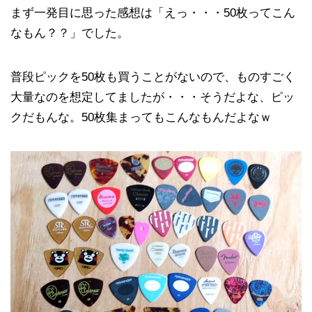
まず一発目に思った感想は「えっ・・・50枚ってこん
なもん？？」でした。
普段ピックを50枚も買うことがないので、ものすごく
大量なのを想定してましたが・・・そうだよな、ピッ
クだもんな。50枚集まってもこんなもんだよなｗ