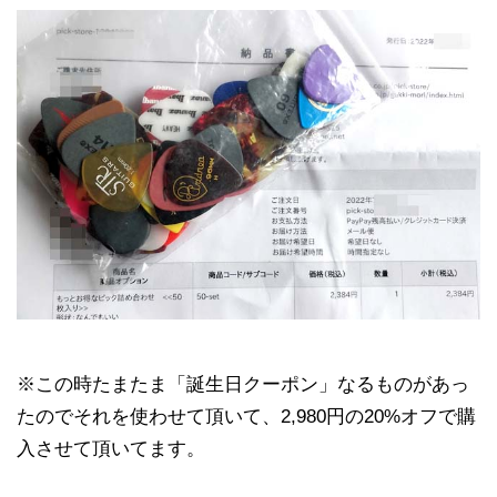
※この時たまたま「誕生日クーポン」なるものがあっ
たのでそれを使わせて頂いて、2,980円の20%オフで購
入させて頂いてます。