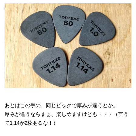
あとはこの手の、同じピックで厚みが違うとか。
厚みが違うならまぁ、楽しめますけども・・・（言う
て1.14が2枚あるな！）