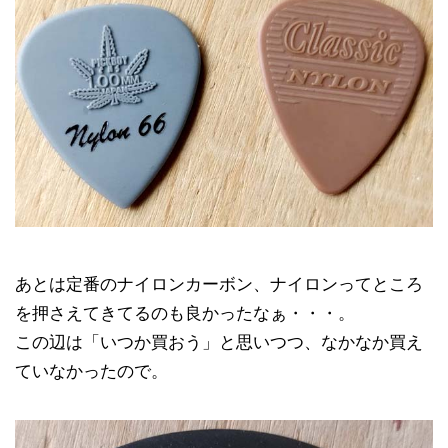
あとは定番のナイロンカーボン、ナイロンってところ
を押さえてきてるのも良かったなぁ・・・。
この辺は「いつか買おう」と思いつつ、なかなか買え
ていなかったので。