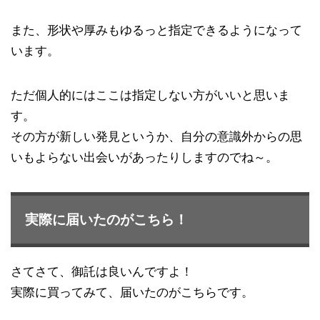
また、形状や厚みもゆるっと指定できるようになって
います。
ただ個人的にはここは指定しない方がいいと思いま
す。
その方が新しい発見というか、自分の意識外からの思
いもよらない出会いがあったりしますのでね～。
実際に届いたのがこちら！
さてさて、御託は良いんですよ！
実際に買ってみて、届いたのがこちらです。