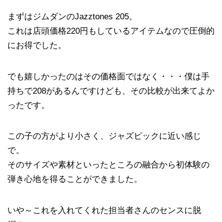
まずはジムダンのJazztones 205。
これは店頭価格220円もしているアイテムなので圧倒的
にお得でした。
でも嬉しかったのはその価格面ではなく・・・僕は手
持ちで208があるんですけども、その比較が出来てよか
ったです。
この子の方がより小さく、ジャズピックに近い感じ
で。
そのサイズや素材といったところの融合から初体験の
弾き心地を得ることができました。
いや～これを入れてくれた担当者さんのセンスに脱