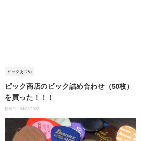
ピックあつめ
ピック商店のピック詰め合わせ（50枚）
を買った！！！
投稿日：
04/08/2022