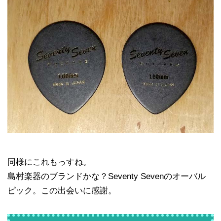
同様にこれもっすね。
島村楽器のブランドかな？Seventy Sevenのオーバル
ピック。この出会いに感謝。