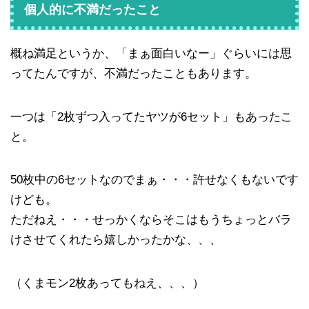
個人的に不満だったこと
概ね満足というか、「まぁ面白いなー」ぐらいには思
ってたんですが、不満だったこともあります。
一つは「2枚ずつ入ってたヤツが6セット」もあったこ
と。
50枚中の6セットなのでまぁ・・・許せなくもないです
けども。
ただねえ・・・せっかくならそこはもうちょっとバラ
けさせてくれたら嬉しかったかな、、、
（くまモン2枚あってもねえ、、、）