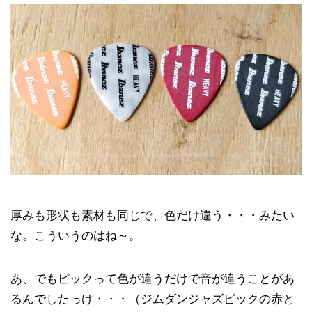
厚みも形状も素材も同じで、色だけ違う・・・みたい
な。こういうのはね～。
あ、でもピックって色が違うだけで音が違うことがあ
るんでしたっけ・・・（ジムダンジャズピックの赤と