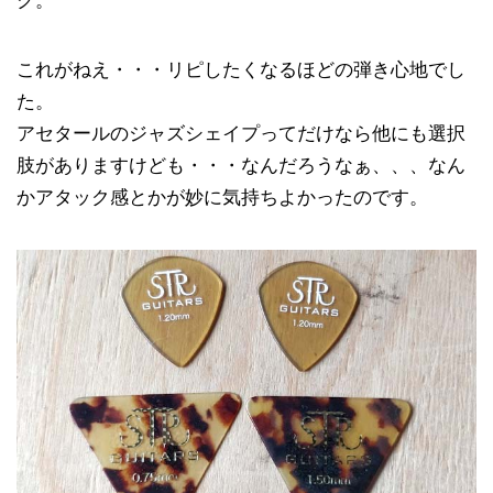
ク。
これがねえ・・・リピしたくなるほどの弾き心地でし
た。
アセタールのジャズシェイプってだけなら他にも選択
肢がありますけども・・・なんだろうなぁ、、、なん
かアタック感とかが妙に気持ちよかったのです。