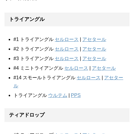
トライアングル
#1 トライアングル
セルロース
|
アセタール
#2 トライアングル
セルロース
|
アセタール
#3 トライアングル
セルロース
|
アセタール
#4 ミニトライアングル
セルロース
|
アセタール
#14 スモールトライアングル
セルロース
|
アセター
ル
トライアングル
ウルテム
|
PPS
ティアドロップ