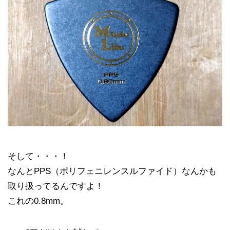
そして・・・！
なんとPPS（ポリフェニレンスルファイド）なんかも
取り扱ってるんですよ！
これの0.8mm。