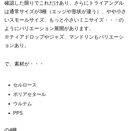
確認した限りでこれだけあり、さらにトライアングル
は通常サイズが3種（エッジや形状が違う）、やや小さ
いスモールサイズ、もっと小さいミニサイズ・・・の
ようにバリエーション展開があります。
※ティアドロップやジャズ、マンドリンもバリエーシ
ョンあり。
で、素材が・・・
セルロース
ポリアセタール
ウルテム
PPS
の4種。