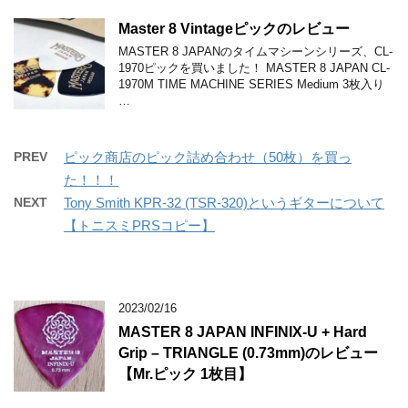
Master 8 Vintageピックのレビュー
MASTER 8 JAPANのタイムマシーンシリーズ、CL-
1970ピックを買いました！ MASTER 8 JAPAN CL-
1970M TIME MACHINE SERIES Medium 3枚入り
…
PREV
ピック商店のピック詰め合わせ（50枚）を買っ
た！！！
NEXT
Tony Smith KPR-32 (TSR-320)というギターについて
【トニスミPRSコピー】
2023/02/16
MASTER 8 JAPAN INFINIX-U + Hard
Grip – TRIANGLE (0.73mm)のレビュー
【Mr.ピック 1枚目】