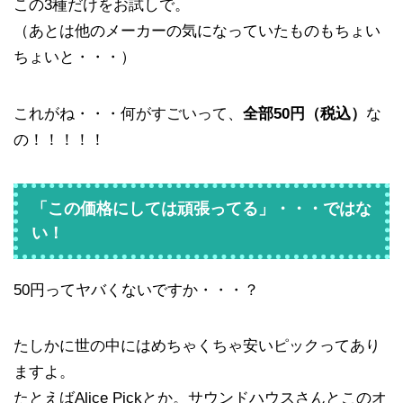
この3種だけをお試しで。
（あとは他のメーカーの気になっていたものもちょい
ちょいと・・・）
これがね・・・何がすごいって、
全部50円（税込）
な
の！！！！！
「この価格にしては頑張ってる」・・・ではな
い！
50円ってヤバくないですか・・・？
たしかに世の中にはめちゃくちゃ安いピックってあり
ますよ。
たとえばAlice Pickとか。サウンドハウスさんとこのオ