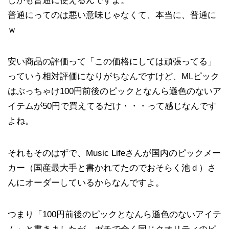
しかも普通に使えるんですよ。
普通にってのは悪い意味じゃなくて、本当に、普通に
ｗ
安い商品の評価って「この価格にしては頑張ってる」
っていう相対評価になりがちなんですけど、MLピック
はぶっちゃけ100円前後のピックとなんら遜色のないア
イテムが50円で買えてるだけ・・・って感じなんです
よね。
それもそのはずで、Music Lifeさんが国内のピックメー
カー（国産最大手と書かれてたのでおそらく池ｄ）さ
んにオーダーしているからなんですよ。
つまり「100円前後のピックとなんら遜色のないアイテ