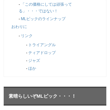
「この価格にしては頑張って
る」・・・ではない！
MLピックのラインナップ
おわりに
リンク
トライアングル
ティアドロップ
ジャズ
ほか
素晴らしいぞMLピック・・・！