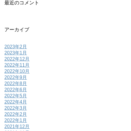
最近のコメント
アーカイブ
2023年2月
2023年1月
2022年12月
2022年11月
2022年10月
2022年9月
2022年8月
2022年6月
2022年5月
2022年4月
2022年3月
2022年2月
2022年1月
2021年12月