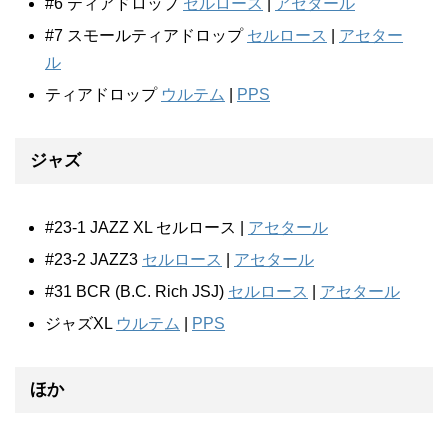
#6 ティアドロップ
セルロース
|
アセタール
#7 スモールティアドロップ
セルロース
|
アセター
ル
ティアドロップ
ウルテム
|
PPS
ジャズ
#23-1 JAZZ XL セルロース |
アセタール
#23-2 JAZZ3
セルロース
|
アセタール
#31 BCR (B.C. Rich JSJ)
セルロース
|
アセタール
ジャズXL
ウルテム
|
PPS
ほか