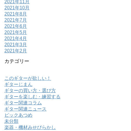
2021年11月
2021年10月
2021年8月
2021年7月
2021年6月
2021年5月
2021年4月
2021年3月
2021年2月
カテゴリー
このギターが欲しい！
ギターじまん
ギターの買い方・選び方
ギターを楽しむ・練習する
ギター関連コラム
ギター関連ニュース
ピックあつめ
未分類
楽器・機材みせびらかし