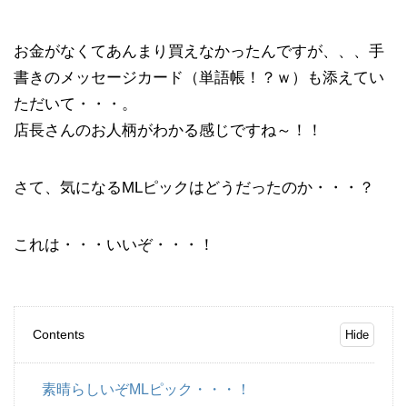
お金がなくてあんまり買えなかったんですが、、、手
書きのメッセージカード（単語帳！？ｗ）も添えてい
ただいて・・・。
店長さんのお人柄がわかる感じですね～！！
さて、気になるMLピックはどうだったのか・・・？
これは・・・いいぞ・・・！
Contents
素晴らしいぞMLピック・・・！