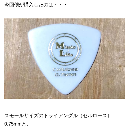
今回僕が購入したのは・・・
スモールサイズのトライアングル（セルロース）
0.75mmと、