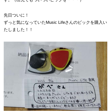
先日ついに！
ずっと気になっていたMusic Lifeさんのピックを購入い
たしました！！