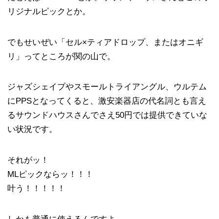
リジナルピックとか。
でもせいぜい「セル×ティアドロップ、またはオニギ
リ」ってところが関の山で。
ジャズシェイプやスモールトライアングル、ウルテム
にPPSとなってくると、激安楽器店の代名詞とも言え
るサウンドハウスさんでさえ50円では提供できていな
い状況です。
それがッ！
MLピックならッ！！！
叶う！！！！！