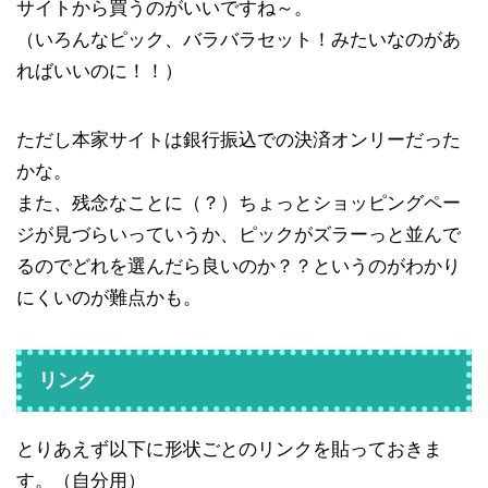
サイトから買うのがいいですね～。
（いろんなピック、バラバラセット！みたいなのがあ
ればいいのに！！）
ただし本家サイトは銀行振込での決済オンリーだった
かな。
また、残念なことに（？）ちょっとショッピングペー
ジが見づらいっていうか、ピックがズラーっと並んで
るのでどれを選んだら良いのか？？というのがわかり
にくいのが難点かも。
リンク
とりあえず以下に形状ごとのリンクを貼っておきま
す。（自分用）