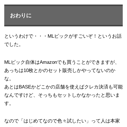
おわりに
というわけで・・・MLピックがすごいぞ！というお話
でした。
MLピック自体はAmazonでも買うことができますが、
あっちは10枚とかのセット販売しかやってないのか
な。
あとはBASEかどこかの店舗を使えばクレカ決済も可能
なんですけど、そっちもセットしかなかったと思いま
す。
なので「はじめてなので色々試したい」って人は本家