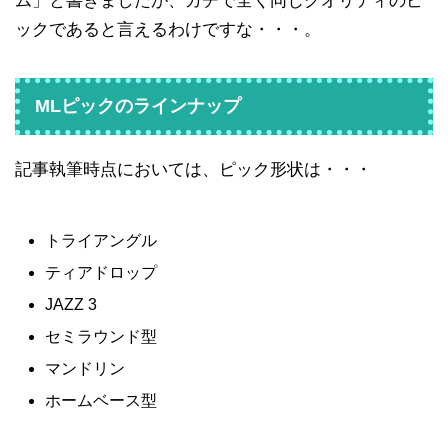
ム」と書きましたが、ガチで全く同じクオリティのピ
ックであると言えるわけですな・・・。
MLピックのラインナップ
記事執筆時点においては、ピック形状は・・・
トライアングル
ティアドロップ
JAZZ 3
セミラウンド型
マンドリン
ホームベース型