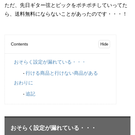
ただ、先日ギター弦とピックをポチポチしていってた
ら、送料無料にならないことがあったのです・・・！
Contents
おそらく設定が漏れている・・・
行ける商品と行けない商品がある
おわりに
追記
おそらく設定が漏れている・・・