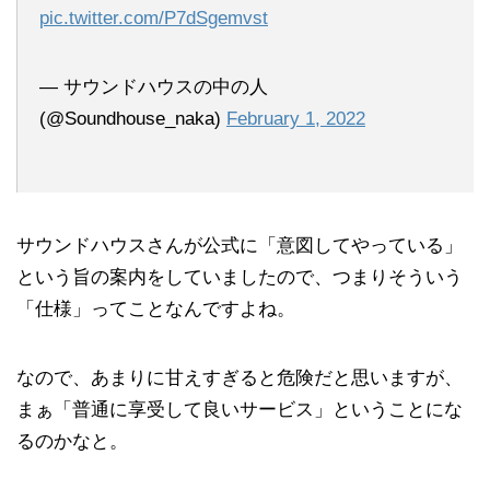
pic.twitter.com/P7dSgemvst
— サウンドハウスの中の人
(@Soundhouse_naka)
February 1, 2022
サウンドハウスさんが公式に「意図してやっている」
という旨の案内をしていましたので、つまりそういう
「仕様」ってことなんですよね。
なので、あまりに甘えすぎると危険だと思いますが、
まぁ「普通に享受して良いサービス」ということにな
るのかなと。