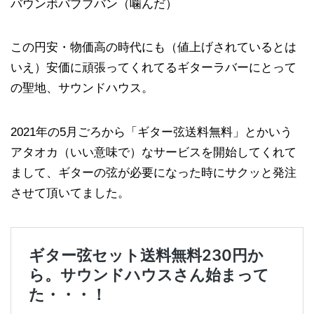
バウンボバブブバン（噛んだ）
この円安・物価高の時代にも（値上げされているとは
いえ）安価に頑張ってくれてるギターラバーにとって
の聖地、サウンドハウス。
2021年の5月ごろから「ギター弦送料無料」とかいう
アタオカ（いい意味で）なサービスを開始してくれて
まして、ギターの弦が必要になった時にサクッと発注
させて頂いてました。