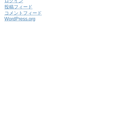
ログイン
投稿フィード
コメントフィード
WordPress.org