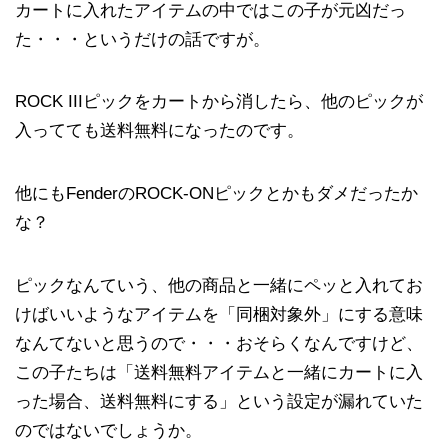
カートに入れたアイテムの中ではこの子が元凶だっ
た・・・というだけの話ですが。
ROCK IIIピックをカートから消したら、他のピックが
入ってても送料無料になったのです。
他にもFenderのROCK-ONピックとかもダメだったか
な？
ピックなんていう、他の商品と一緒にペッと入れてお
けばいいようなアイテムを「同梱対象外」にする意味
なんてないと思うので・・・おそらくなんですけど、
この子たちは「送料無料アイテムと一緒にカートに入
った場合、送料無料にする」という設定が漏れていた
のではないでしょうか。