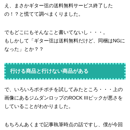
え、まさかギター弦の送料無料サービス終了した
の！？と慌てて調べまくりました。
でもどこにもそんなこと書いてないし・・・。
もしかして「ギター弦は送料無料だけど、同梱はNGに
なった」とか？？
行ける商品と行けない商品がある
で、いろいろポチポチを試してみたところ・・・上の
画像にあるジムダンロップのROCK IIIピックが悪さを
していることがわかりました。
もちろんあくまで記事執筆時点の話ですし、僕が今回