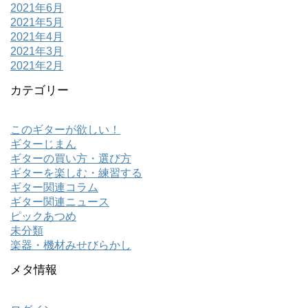
2021年6月
2021年5月
2021年4月
2021年3月
2021年2月
カテゴリー
このギターが欲しい！
ギターじまん
ギターの買い方・選び方
ギターを楽しむ・練習する
ギター関連コラム
ギター関連ニュース
ピックあつめ
未分類
楽器・機材みせびらかし
メタ情報