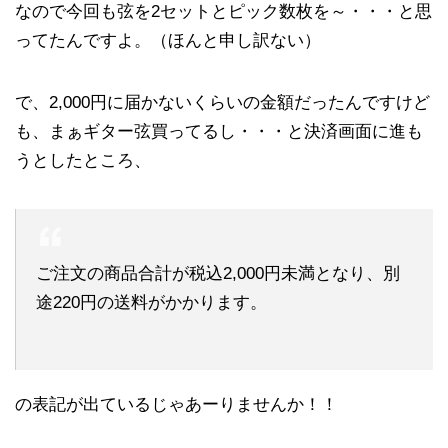
なので今回も弦を2セットとピック数枚を～・・・と思
ってたんですよ。（ほんと申し訳ない）
で、2,000円に届かないくらいの金額だったんですけど
も、まぁギター弦買ってるし・・・と決済画面に進も
うとしたところ、
ご注文の商品合計が税込2,000円未満となり、別
途220円の送料がかかります。
の表記が出ているじゃあーりませんか！！