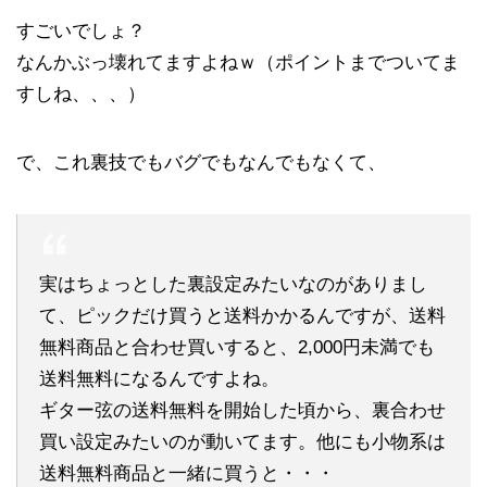
すごいでしょ？
なんかぶっ壊れてますよねｗ（ポイントまでついてま
すしね、、、）
で、これ裏技でもバグでもなんでもなくて、
実はちょっとした裏設定みたいなのがありまし
て、ピックだけ買うと送料かかるんですが、送料
無料商品と合わせ買いすると、2,000円未満でも
送料無料になるんですよね。
ギター弦の送料無料を開始した頃から、裏合わせ
買い設定みたいのが動いてます。他にも小物系は
送料無料商品と一緒に買うと・・・