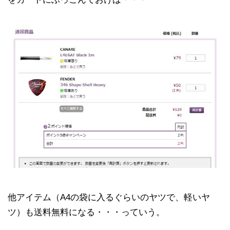
他アイテム（A4の袋に入るぐらいのヤツで、軽いヤ
ツ）も送料無料になる・・・っていう。