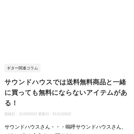
ギター関連コラム
サウンドハウスでは送料無料商品と一緒
に買っても無料にならないアイテムがあ
る！
投稿日：21/10/2022 更新日：
01/12/2022
サウンドハウスさん・・・嗚呼サウンドハウスさん、