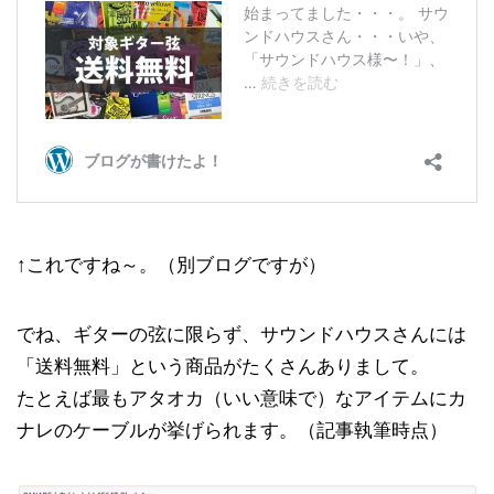
↑これですね～。（別ブログですが）
でね、ギターの弦に限らず、サウンドハウスさんには
「送料無料」という商品がたくさんありまして。
たとえば最もアタオカ（いい意味で）なアイテムにカ
ナレのケーブルが挙げられます。（記事執筆時点）