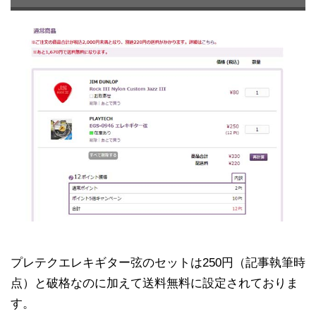
プレテクエレキギター弦のセットは250円（記事執筆時
点）と破格なのに加えて送料無料に設定されておりま
す。