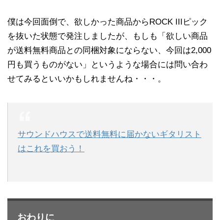
僕は今回面倒で、欲しかった商品からROCK IIIピック
を抜いた状態で発注しましたが、もしも「欲しい商品
が送料無料商品との同梱対象にならない、今回は2,000
円も買うものがない」というような場合には問い合わ
せてみるといいかもしれませんね・・・。
サウンドハウスで送料無料に届かないギタリスト
はこれを買おう！
おわりに