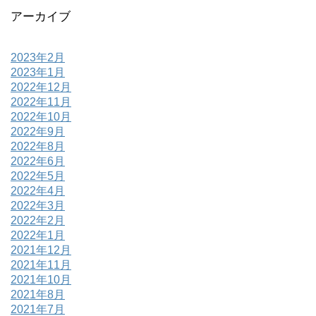
アーカイブ
2023年2月
2023年1月
2022年12月
2022年11月
2022年10月
2022年9月
2022年8月
2022年6月
2022年5月
2022年4月
2022年3月
2022年2月
2022年1月
2021年12月
2021年11月
2021年10月
2021年8月
2021年7月