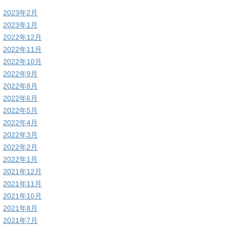
2023年2月
2023年1月
2022年12月
2022年11月
2022年10月
2022年9月
2022年8月
2022年6月
2022年5月
2022年4月
2022年3月
2022年2月
2022年1月
2021年12月
2021年11月
2021年10月
2021年8月
2021年7月