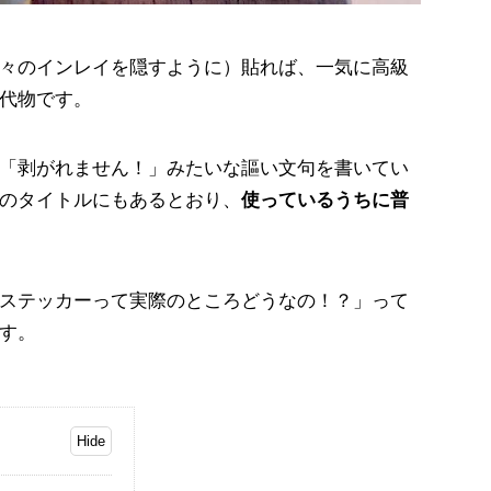
々のインレイを隠すように）貼れば、一気に高級
代物です。
「剥がれません！」みたいな謳い文句を書いてい
のタイトルにもあるとおり、
使っているうちに普
ステッカーって実際のところどうなの！？」って
す。