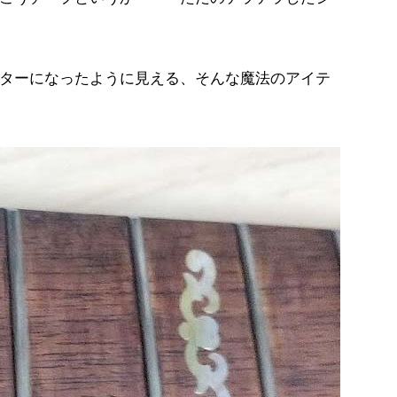
ターになったように見える、そんな魔法のアイテ