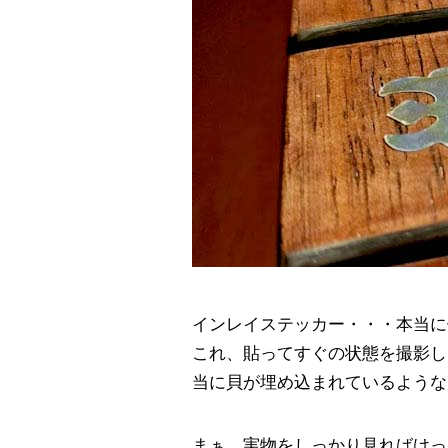
インレイステッカー・・・本当に
これ、貼ってすぐの状態を撮影し
当に貝が埋め込まれているような
まぁ、実物をしっかり見ればけっ