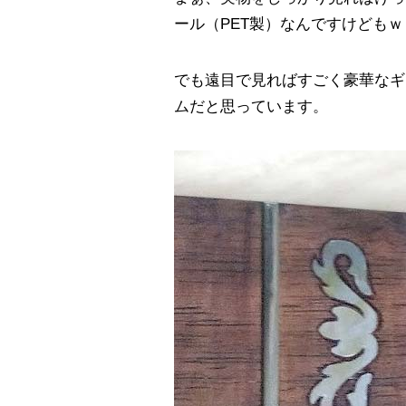
ール（PET製）なんですけどもｗ
でも遠目で見ればすごく豪華なギ
ムだと思っています。