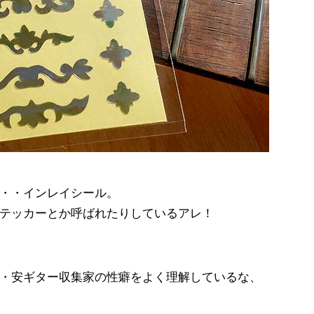
・・インレイシール。
テッカーとか呼ばれたりしているアレ！
・安ギター収集家の性癖をよく理解しているな、