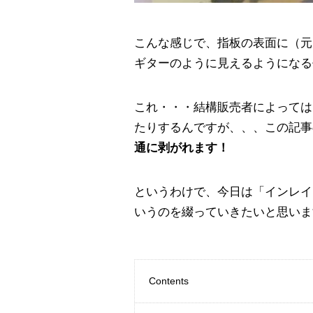
こんな感じで、指板の表面に（元
ギターのように見えるようになる
これ・・・結構販売者によっては
たりするんですが、、、この記事
通に剥がれます！
というわけで、今日は「インレイ
いうのを綴っていきたいと思いま
Contents