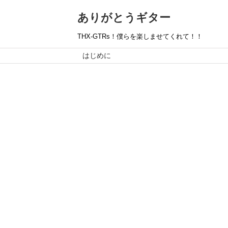
ありがとうギター
THX-GTRs！僕らを楽しませてくれて！！
はじめに