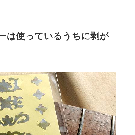
ーは使っているうちに剥が