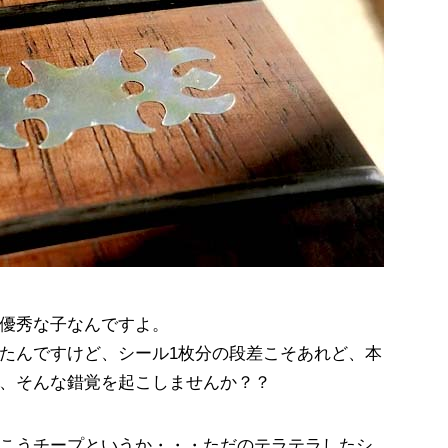
優秀な子なんですよ。
たんですけど、シール1枚分の段差こそあれど、本
、そんな錯覚を起こしませんか？？
こうチープというか・・・ただのテラテラしたシ