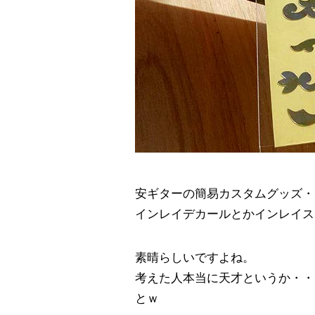
安ギターの簡易カスタムグッズ・
インレイデカールとかインレイス
素晴らしいですよね。
考えた人本当に天才というか・・
とｗ