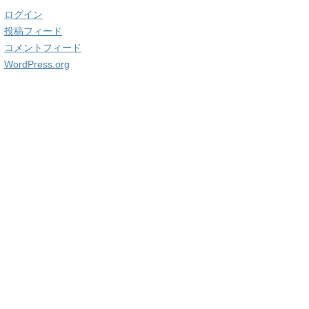
ログイン
投稿フィード
コメントフィード
WordPress.org