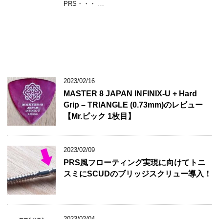
PRS・・・ …
2023/02/16
MASTER 8 JAPAN INFINIX-U + Hard
Grip – TRIANGLE (0.73mm)のレビュー
【Mr.ピック 1枚目】
2023/02/09
PRS風フローティング実現に向けてトニ
スミにSCUDのブリッジスクリュー導入！
2023/02/04