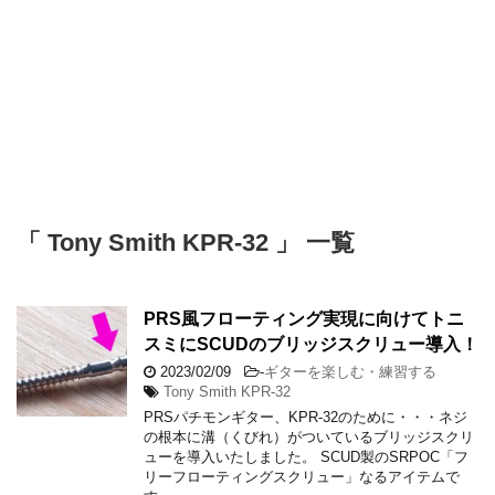
「 Tony Smith KPR-32 」 一覧
PRS風フローティング実現に向けてトニ
スミにSCUDのブリッジスクリュー導入！
2023/02/09
-
ギターを楽しむ・練習する
Tony Smith KPR-32
PRSパチモンギター、KPR-32のために・・・ネジ
の根本に溝（くびれ）がついているブリッジスクリ
ューを導入いたしました。 SCUD製のSRPOC「フ
リーフローティングスクリュー」なるアイテムで