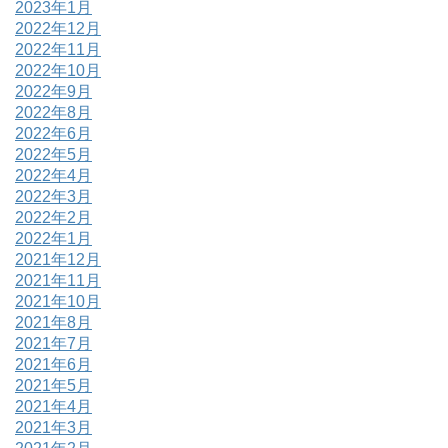
2023年1月
2022年12月
2022年11月
2022年10月
2022年9月
2022年8月
2022年6月
2022年5月
2022年4月
2022年3月
2022年2月
2022年1月
2021年12月
2021年11月
2021年10月
2021年8月
2021年7月
2021年6月
2021年5月
2021年4月
2021年3月