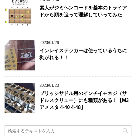
素人がジミヘンコードを基本のトライア
ドから順を追って理解していってみた
2023/01/26
インレイステッカーは使っているうちに
剥がれる！！
2023/01/20
ブリッジサドル用のインチイモネジ（サ
ドルスクリュー）にも種類がある！【M3
アメスタ 4-40 4-48】