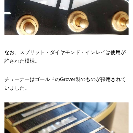
なお、スプリット・ダイヤモンド・インレイは使用が
許された模様。
チューナーはゴールドのGrover製のものが採用されて
いました。