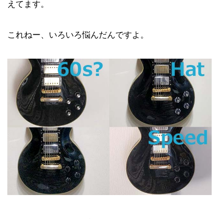
えてます。
これねー、いろいろ悩んだんですよ。