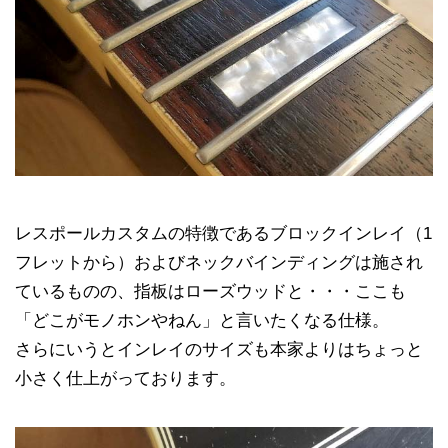
レスポールカスタムの特徴であるブロックインレイ（1
フレットから）およびネックバインディングは施され
ているものの、指板はローズウッドと・・・ここも
「どこがモノホンやねん」と言いたくなる仕様。
さらにいうとインレイのサイズも本家よりはちょっと
小さく仕上がっております。