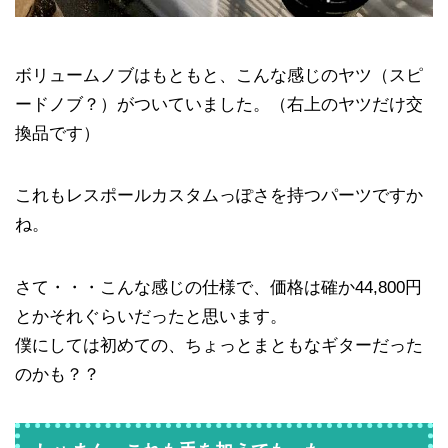
ボリュームノブはもともと、こんな感じのヤツ（スピ
ードノブ？）がついていました。（右上のヤツだけ交
換品です）
これもレスポールカスタムっぽさを持つパーツですか
ね。
さて・・・こんな感じの仕様で、価格は確か44,800円
とかそれぐらいだったと思います。
僕にしては初めての、ちょっとまともなギターだった
のかも？？