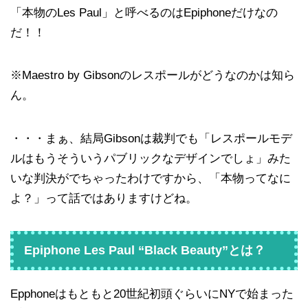
「本物のLes Paul」と呼べるのはEpiphoneだけなの
だ！！
※Maestro by Gibsonのレスポールがどうなのかは知ら
ん。
・・・まぁ、結局Gibsonは裁判でも「レスポールモデ
ルはもうそういうパブリックなデザインでしょ」みた
いな判決がでちゃったわけですから、「本物ってなに
よ？」って話ではありますけどね。
Epiphone Les Paul “Black Beauty”とは？
Epphoneはもともと20世紀初頭ぐらいにNYで始まった