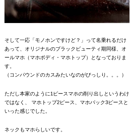
そして一応「モノホンですけど？」って名乗れるだけ
あって、オリジナルのブラックビューティ期同様、オ
ールマホ（マホボディ・マホトップ）となっておりま
す。
（コンパウンドのカスみたいなのがびっしり。。。）
ただし本家のように1ピースマホの削り出しというわけ
ではなく、 マホトップ2ピース、マホバック3ピースと
いった感じでした。
ネックもマホらしいです。