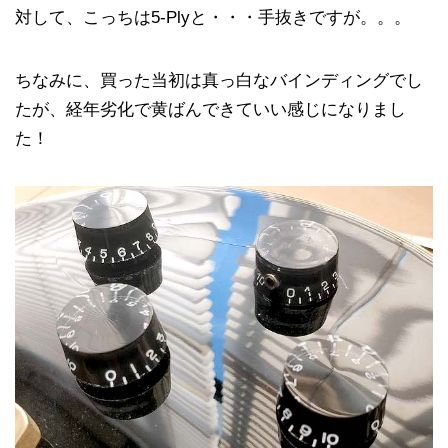
対して、こっちは5-Plyと・・・手抜きですが。。。
ちなみに、買った当初は真っ白なバインディングでし
たが、経年劣化で黄ばんできていい感じになりまし
た！