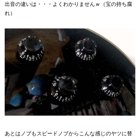
出音の違いは・・・よくわかりませんｗ（宝の持ち腐
れ）
あとはノブもスピードノブからこんな感じのヤツに替