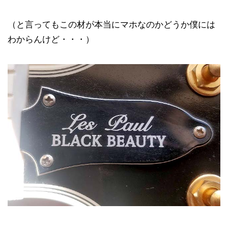
（と言ってもこの材が本当にマホなのかどうか僕には
わからんけど・・・）