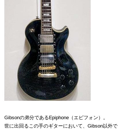
Gibsonの弟分であるEpiphone（エピフォン）。
世に出回るこの手のギターにおいて、Gibson以外で