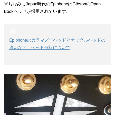
※ちなみにJapan時代のEpiphoneはGibsonのOpen
Bookヘッドが採用されています。
Epiphoneのカラマズーヘッドとナックルヘッドの
違いなど、ヘッド形状について