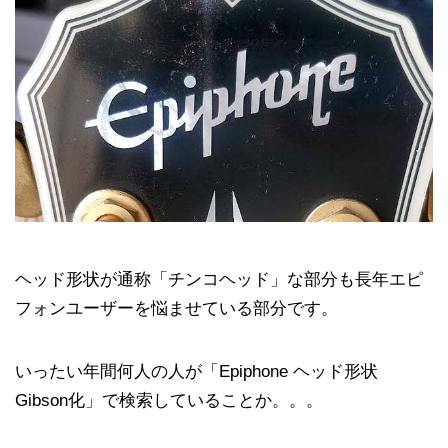
ヘッド形状が通称「チンコヘッド」な部分も長年エピ
フォンユーザーを悩ませている部分です。
いったい年間何人の人が「Epiphone ヘッド形状
Gibson化」で検索していることか。。。