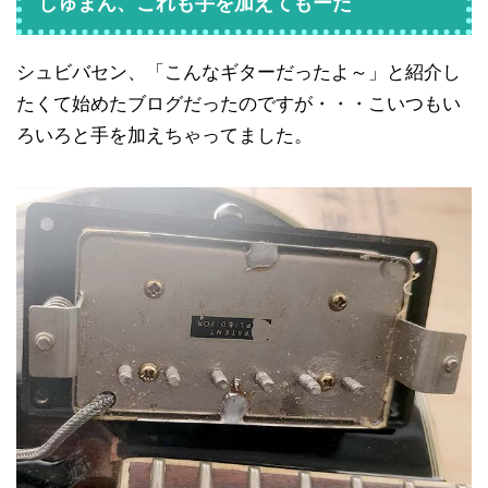
しゅまん、これも手を加えてもーた
シュビバセン、「こんなギターだったよ～」と紹介し
たくて始めたブログだったのですが・・・こいつもい
ろいろと手を加えちゃってました。