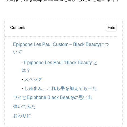
Contents
Epiphone Les Paul Custom – Black Beautyにつ
いて
Epiphone Les Paul “Black Beauty”と
は？
スペック
しゅまん、これも手を加えてもーた
ワイとEpiphone Black Beautyの思い出
弾いてみた
おわりに