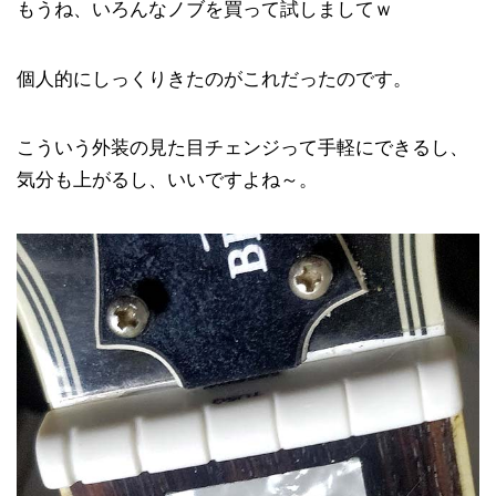
もうね、いろんなノブを買って試しましてｗ
個人的にしっくりきたのがこれだったのです。
こういう外装の見た目チェンジって手軽にできるし、
気分も上がるし、いいですよね～。