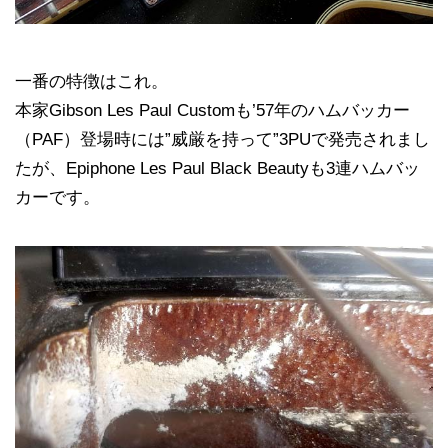
一番の特徴はこれ。
本家Gibson Les Paul Customも’57年のハムバッカー
（PAF）登場時には”威厳を持って”3PUで発売されまし
たが、Epiphone Les Paul Black Beautyも3連ハムバッ
カーです。