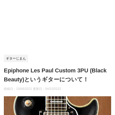
ギターじまん
Epiphone Les Paul Custom 3PU (Black
Beauty)というギターについて！
投稿日：10/06/2021 更新日：
04/10/2022