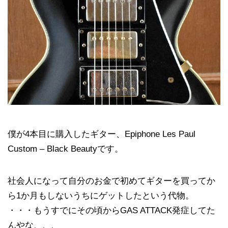
僕が4本目に購入したギター、Epiphone Les Paul
Custom – Black Beautyです。
社会人になって自分のお金で初めてギターを買ってか
ら1か月もしないうちにゲットしたという代物。
・・・もうすでにその頃からGAS ATTACK発症してた
んやな、、、