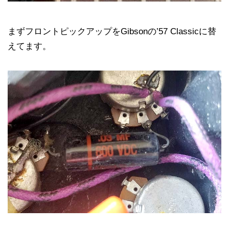
まずフロントピックアップをGibsonの’57 Classicに替
えてます。