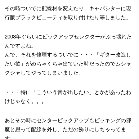
その時ついでに配線材を変えたり、キャパシターに現
行版ブラックビューティを取り付けたり等しました。
2008年ぐらいにピックアップセレクターがぶっ壊れた
んですよね。
んで、それを修理するついでに・・・「ギター改造し
たい欲」がめちゃくちゃ出ていた時だったのでムシャ
クシャしてやってしまいました。
・・・特に「こういう音が出したい」とかがあったわ
けじゃなく。。。
あとその時にセンターピックアップもピッキングの邪
魔と思って配線を外し、ただの飾りにしちゃってま
す。