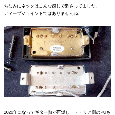
ちなみにネックはこんな感じで刺さってました。
ディープジョイントではありませんね。
2020年になってギター熱が再燃し・・・リア側のPUも