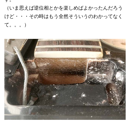
（いま思えば逆位相とかを楽しめばよかったんだろう
けど・・・その時はもう全然そういうのわかってなく
て。。。）