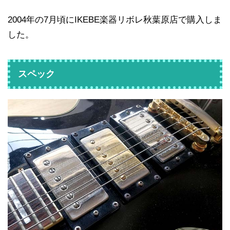
2004年の7月頃にIKEBE楽器リボレ秋葉原店で購入しま
した。
スペック