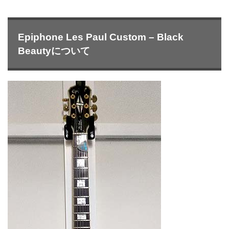
Epiphone Les Paul Custom – Black
Beautyについて